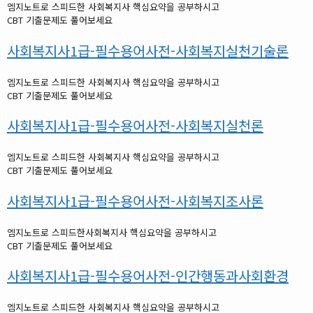
엠지노트로 스피드한 사회복지사 핵심요약을 공부하시고
CBT 기출문제도 풀어보세요
사회복지사1급-필수용어사전-사회복지실천기술론
엠지노트로 스피드한 사회복지사 핵심요약을 공부하시고
CBT 기출문제도 풀어보세요
사회복지사1급-필수용어사전-사회복지실천론
엠지노트로 스피드한 사회복지사 핵심요약을 공부하시고
CBT 기출문제도 풀어보세요
사회복지사1급-필수용어사전-사회복지조사론
엠지노트로 스피드한사회복지사 핵심요약을 공부하시고
CBT 기출문제도 풀어보세요
사회복지사1급-필수용어사전-인간행동과사회환경
엠지노트로 스피드한 사회복지사 핵심요약을 공부하시고