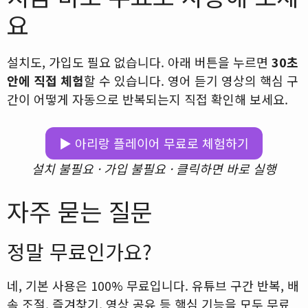
요
설치도, 가입도 필요 없습니다. 아래 버튼을 누르면
30초
안에 직접 체험
할 수 있습니다. 영어 듣기 영상의 핵심 구
간이 어떻게 자동으로 반복되는지 직접 확인해 보세요.
▶ 아리랑 플레이어 무료로 체험하기
설치 불필요 · 가입 불필요 · 클릭하면 바로 실행
자주 묻는 질문
정말 무료인가요?
네, 기본 사용은 100% 무료입니다. 유튜브 구간 반복, 배
속 조절, 즐겨찾기, 영상 공유 등 핵심 기능을 모두 무료