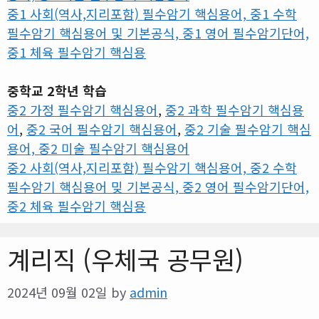
중1 사회(역사,지리포함) 필수암기 핵심용어, 중1 수학
필수암기 핵심용어 및 기본공식, 중1 영어 필수암기단어,
중1 체육 필수암기 핵심용
중학교 2학년 학습
중2 가정 필수암기 핵심용어
,
중2 과학 필수암기 핵심용
어
,
중2 국어 필수암기 핵심용어
,
중2 기술 필수암기 핵심
용어, 중2 미술 필수암기 핵심용어
중2 사회(역사,지리포함) 필수암기 핵심용어, 중2 수학
필수암기 핵심용어 밎 기본공식, 중2 영어 필수암기단어,
중2 체육 필수암기 핵심용
계리직 (우체국 공무원)
2024년 09월 02일
by
admin