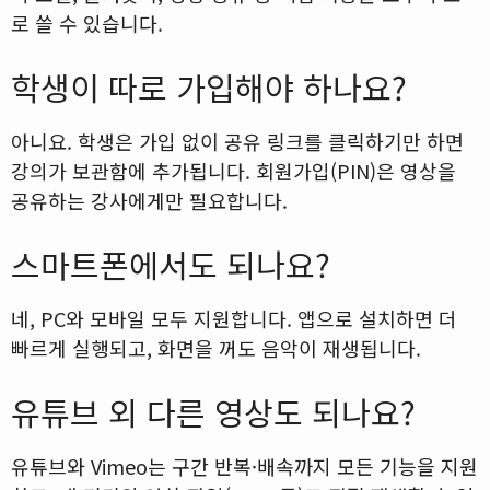
로 쓸 수 있습니다.
학생이 따로 가입해야 하나요?
아니요. 학생은 가입 없이 공유 링크를 클릭하기만 하면
강의가 보관함에 추가됩니다. 회원가입(PIN)은 영상을
공유하는 강사에게만 필요합니다.
스마트폰에서도 되나요?
네, PC와 모바일 모두 지원합니다. 앱으로 설치하면 더
빠르게 실행되고, 화면을 꺼도 음악이 재생됩니다.
유튜브 외 다른 영상도 되나요?
유튜브와 Vimeo는 구간 반복·배속까지 모든 기능을 지원