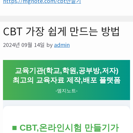
https://mgnote.com/cbt만들기
CBT 가장 쉽게 만드는 방법
2024년 09월 14일
by
admin