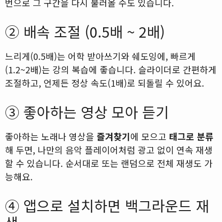
번으로 그 구간을 다시 불러올 수도 있습니다.
② 배속 조절 (0.5배 ~ 2배)
느리게(0.5배)는 어학 받아쓰기와 쉐도잉에, 빠르게
(1.2~2배)는 강의 복습에 좋습니다. 슬라이더로 간편하게
조절하고, 언제든 정상 속도(1배)로 되돌릴 수 있어요.
③ 좋아하는 영상 모아 듣기
좋아하는 노래나 영상을
즐겨찾기
에 모으고
태그로 분류
해 두면, 나만의 음악 플레이어처럼 광고 없이 연속 재생
할 수 있습니다. 순서대로 또는 랜덤으로 전체 재생도 가
능해요.
④ 앱으로 설치하면 백그라운드 재