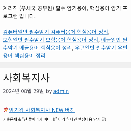
계리직 (우체국 공무원) 필수 암기용어, 핵심용어 암기 프
로그램 입니다.
컴퓨터일반 필수암기 컴퓨터용어 핵심용어 정리
,
보험일반 필수암기 보험용어 핵심용어 정리
,
예금일반 필
수암기 예금용어 핵심용어 정리
,
우편일반 필수암기 우편
용어 핵심용어 정리
사회복지사
2024년 08월 29일
by
admin
암기왕 사회복지사 NEW 버전
기출문제 & “난 돌머리가 아니다!” 이거 하나면 핵심내용 암기 끝!