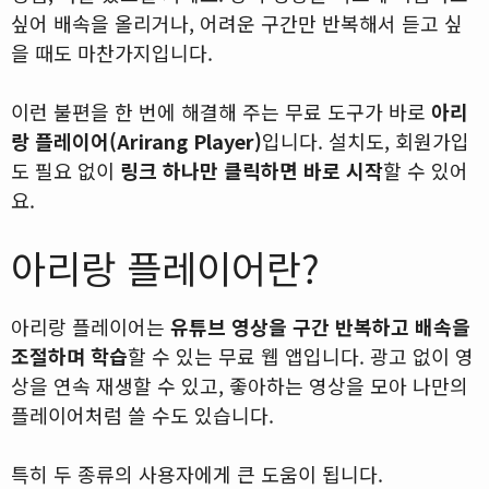
싶어 배속을 올리거나, 어려운 구간만 반복해서 듣고 싶
을 때도 마찬가지입니다.
이런 불편을 한 번에 해결해 주는 무료 도구가 바로
아리
랑 플레이어(Arirang Player)
입니다. 설치도, 회원가입
도 필요 없이
링크 하나만 클릭하면 바로 시작
할 수 있어
요.
아리랑 플레이어란?
아리랑 플레이어는
유튜브 영상을 구간 반복하고 배속을
조절하며 학습
할 수 있는 무료 웹 앱입니다. 광고 없이 영
상을 연속 재생할 수 있고, 좋아하는 영상을 모아 나만의
플레이어처럼 쓸 수도 있습니다.
특히 두 종류의 사용자에게 큰 도움이 됩니다.