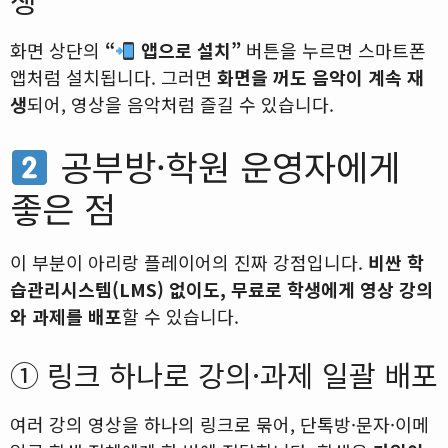
생
화면 상단의
“
앱으로 설치”
버튼을 누르면 스마트폰
앱처럼 설치됩니다. 그러면
화면을 꺼도 음악이 계속 재
생
되어, 영상을 음악처럼 즐길 수 있습니다.
공부방·학원 운영자에게
좋은 점
이 부분이 아리랑 플레이어의 진짜 강점입니다.
비싼 학
습관리시스템(LMS) 없이도, 무료로 학생에게 영상 강의
와 과제를 배포
할 수 있습니다.
① 링크 하나로 강의·과제 일괄 배포
여러 강의 영상을 하나의 링크로 묶어, 단톡방·문자·이메