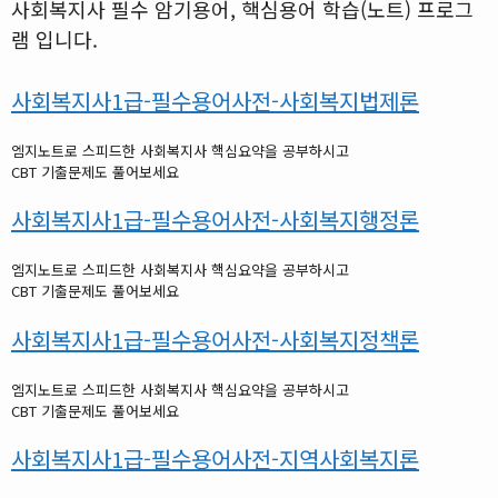
사회복지사 필수 암기용어, 핵심용어 학습(노트) 프로그
램 입니다.
사회복지사1급-필수용어사전-사회복지법제론
엠지노트로 스피드한 사회복지사 핵심요약을 공부하시고
CBT 기출문제도 풀어보세요
사회복지사1급-필수용어사전-사회복지행정론
엠지노트로 스피드한 사회복지사 핵심요약을 공부하시고
CBT 기출문제도 풀어보세요
사회복지사1급-필수용어사전-사회복지정책론
엠지노트로 스피드한 사회복지사 핵심요약을 공부하시고
CBT 기출문제도 풀어보세요
사회복지사1급-필수용어사전-지역사회복지론