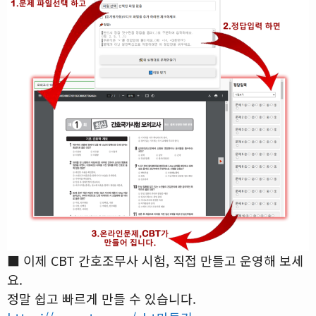
■ 이제 CBT 간호조무사 시험, 직접 만들고 운영해 보세
요.
정말 쉽고 빠르게 만들 수 있습니다.