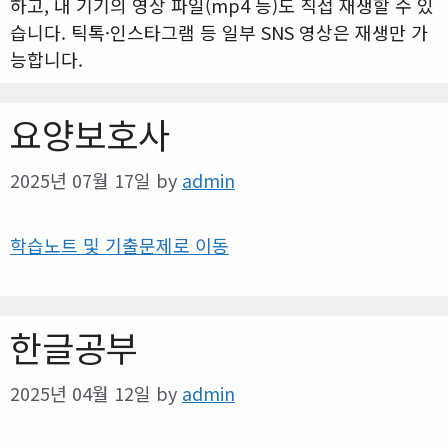
하고, 내 기기의 영상 파일(mp4 등)도 직접 재생할 수 있
습니다. 틱톡·인스타그램 등 일부 SNS 영상은 재생만 가
능합니다.
요양보호사
2025년 07월 17일
by
admin
학습노트 및 기출문제로 이동
한글공부
2025년 04월 12일
by
admin