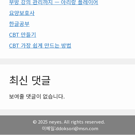
부방 강의 관리까지 — 아리랑 플레이어
요양보호사
한글공부
CBT 만들기
CBT 가장 쉽게 만드는 방법
최신 댓글
보여줄 댓글이 없습니다.
© 2025 neyes. All rights reserved.
이메일:ddoksori@msn.com