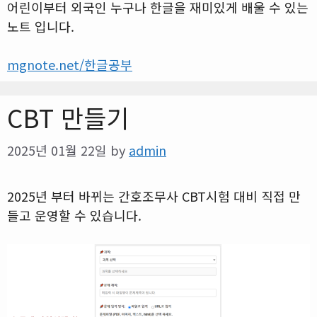
어린이부터 외국인 누구나 한글을 재미있게 배울 수 있는
노트 입니다.
mgnote.net/한글공부
CBT 만들기
2025년 01월 22일
by
admin
2025년 부터 바뀌는 간호조무사 CBT시험 대비 직접 만
들고 운영할 수 있습니다.