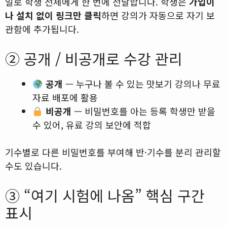
일로 학생 전체에게 한 번에 전달합니다. 학생은
가입이
나 설치 없이 링크만 클릭
하면 강의가 자동으로 자기 보
관함에 추가됩니다.
② 공개 / 비공개로 수강 관리
공개
— 누구나 볼 수 있는 맛보기 강의나 무료
자료 배포에 활용
비공개
— 비밀번호를 아는 등록 학생만 받을
수 있어, 유료 강의 보안에 적합
기수별로 다른 비밀번호를 부여해 반·기수를 분리 관리할
수도 있습니다.
③ “여기 시험에 나옴” 핵심 구간
표시