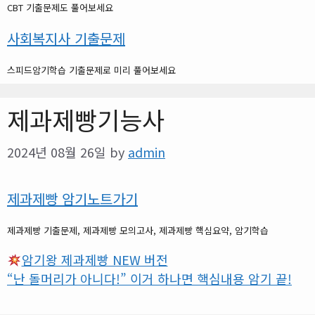
CBT 기출문제도 풀어보세요
사회복지사 기출문제
스피드암기학습 기출문제로 미리 풀어보세요
제과제빵기능사
2024년 08월 26일
by
admin
제과제빵 암기노트가기
제과제빵 기출문제, 제과제빵 모의고사, 제과제빵 핵심요약, 암기학습
암기왕 제과제빵 NEW 버전
“난 돌머리가 아니다!” 이거 하나면 핵심내용 암기 끝!